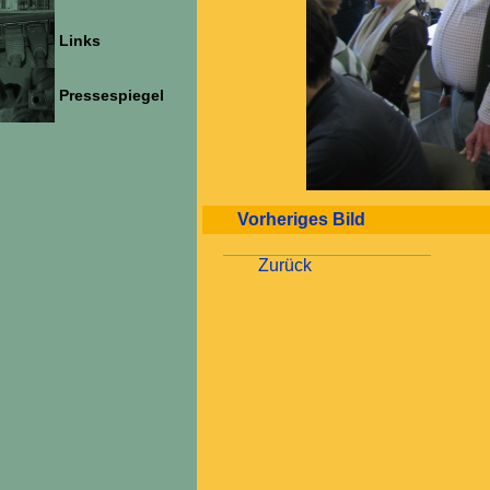
Links
Pressespiegel
Vorheriges Bild
Zurück