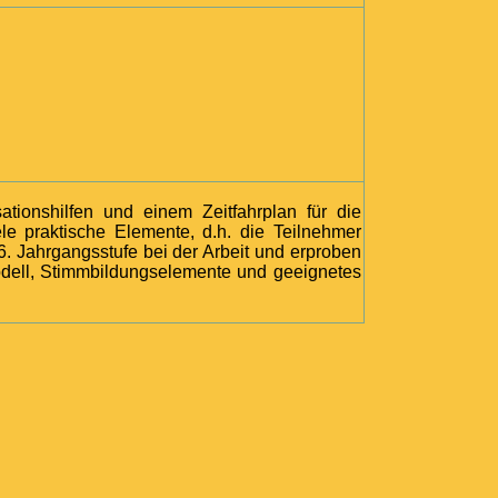
ele praktische Elemente, d.h. die Teilnehmer
. Jahrgangsstufe bei der Arbeit und erproben
smodell, Stimmbildungselemente und geeignetes