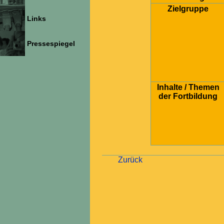
Zielgruppe
Links
Pressespiegel
Inhalte / Themen
der Fortbildung
Zurück