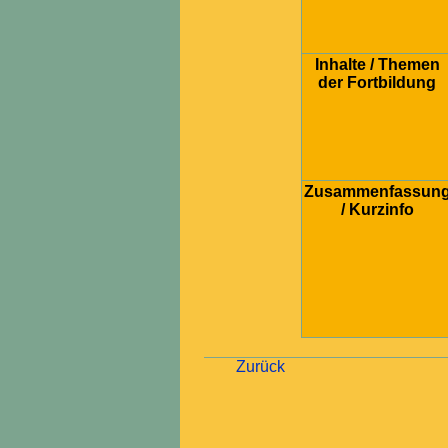
Inhalte / Themen
der Fortbildung
Zusammenfassun
/ Kurzinfo
Zurück