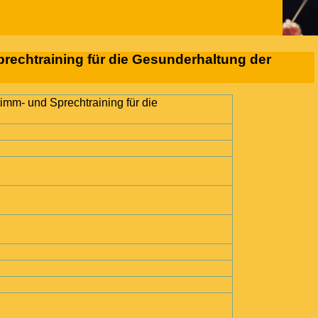
echtraining für die Gesunderhaltung der
mm- und Sprechtraining für die